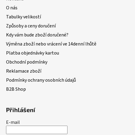
O nás
Tabulky velikostí
Způsoby a ceny doručení
Kdy vám bude zboží doručené?
Výměna zboží nebo vrácení ve 14denní lhůtě
Platba objednávky kartou
Obchodní podmínky
Reklamace zboží
Podmínky ochrany osobních údajů
B2B Shop
Přihlášení
E-mail