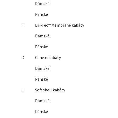
Dámské
Pánské
Dri-Tec™ Membrane kabáty
Dámské
Pánské
Canvas kabáty
Dámské
Pánské
Soft shell kabáty
Dámské
Pánské