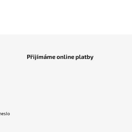
Přijímáme online platby
heslo