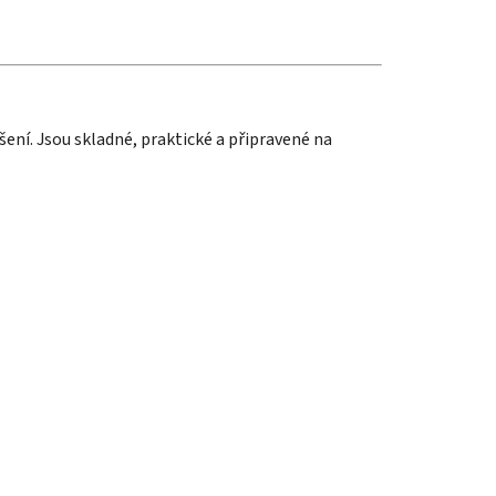
ení. Jsou skladné, praktické a připravené na