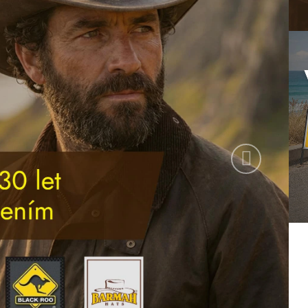
Následujíc