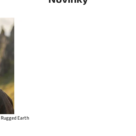
 Rugged Earth