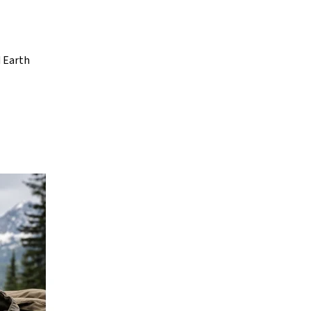
 Earth