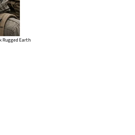
k Rugged Earth