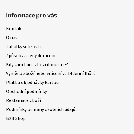
Informace pro vás
Kontakt
O nás
Tabulky velikostí
Způsoby a ceny doručení
Kdy vám bude zboží doručené?
Výměna zboží nebo vrácení ve 14denní lhůtě
Platba objednávky kartou
Obchodní podmínky
Reklamace zboží
Podmínky ochrany osobních údajů
B2B Shop