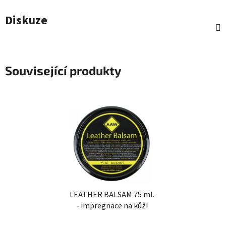
Diskuze
Související produkty
LEATHER BALSAM 75 ml.
- impregnace na kůži