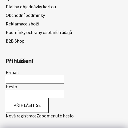
Platba objednávky kartou
Obchodní podmínky
Reklamace zboží
Podmínky ochrany osobních údajů
B2B Shop
Přihlášení
E-mail
Heslo
PŘIHLÁSIT SE
Nová registrace
Zapomenuté heslo