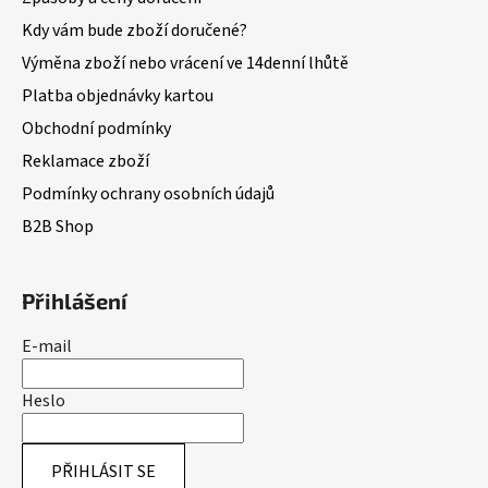
Kdy vám bude zboží doručené?
Výměna zboží nebo vrácení ve 14denní lhůtě
Platba objednávky kartou
Obchodní podmínky
Reklamace zboží
Podmínky ochrany osobních údajů
B2B Shop
Přihlášení
E-mail
Heslo
PŘIHLÁSIT SE