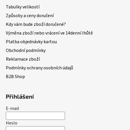
Tabulky velikostí
Způsoby a ceny doručení
Kdy vám bude zboží doručené?
Výměna zboží nebo vrácení ve 14denní lhůtě
Platba objednávky kartou
Obchodní podmínky
Reklamace zboží
Podmínky ochrany osobních údajů
B2B Shop
Přihlášení
E-mail
Heslo