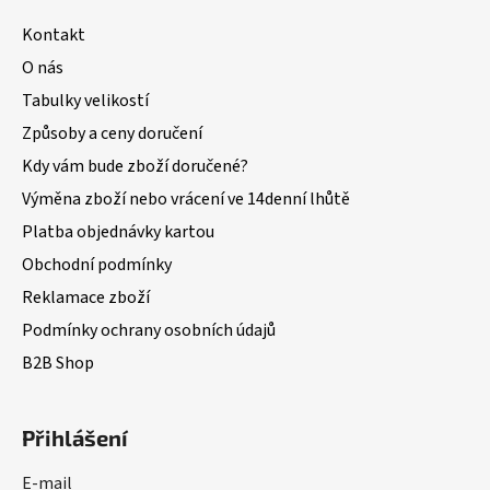
Kontakt
O nás
Tabulky velikostí
Způsoby a ceny doručení
Kdy vám bude zboží doručené?
Výměna zboží nebo vrácení ve 14denní lhůtě
Platba objednávky kartou
Obchodní podmínky
Reklamace zboží
Podmínky ochrany osobních údajů
B2B Shop
Přihlášení
E-mail