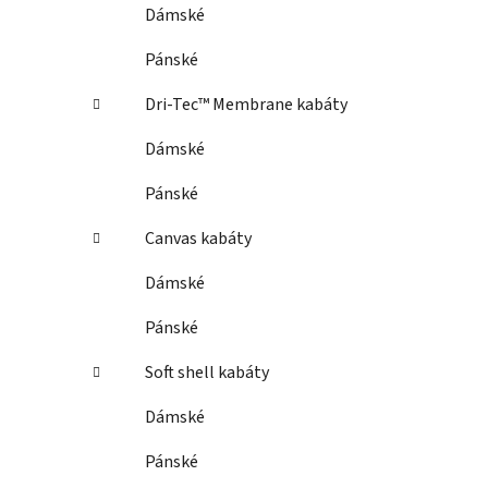
Dámské
Pánské
Dri-Tec™ Membrane kabáty
Dámské
Pánské
Canvas kabáty
Dámské
Pánské
Soft shell kabáty
Dámské
Pánské