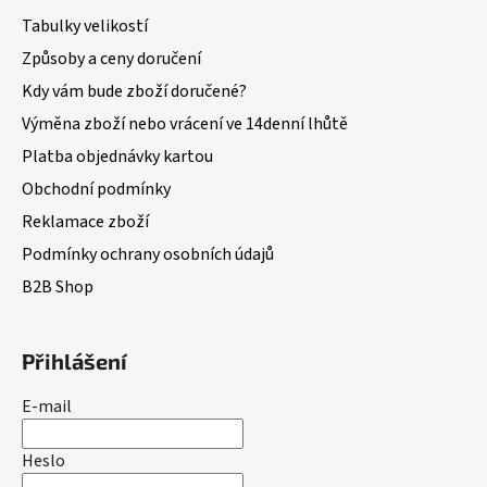
Tabulky velikostí
Způsoby a ceny doručení
Kdy vám bude zboží doručené?
Výměna zboží nebo vrácení ve 14denní lhůtě
Platba objednávky kartou
Obchodní podmínky
Reklamace zboží
Podmínky ochrany osobních údajů
B2B Shop
Přihlášení
E-mail
Heslo