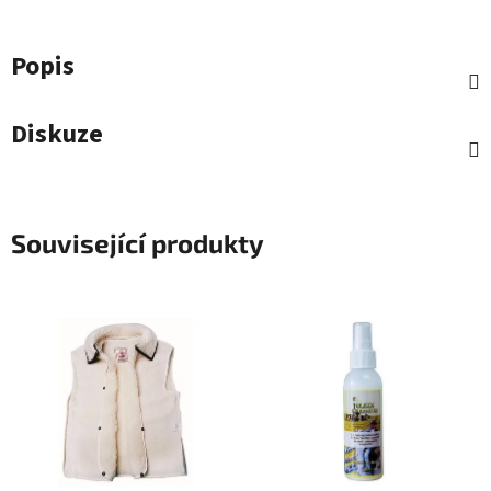
Popis
Diskuze
Související produkty