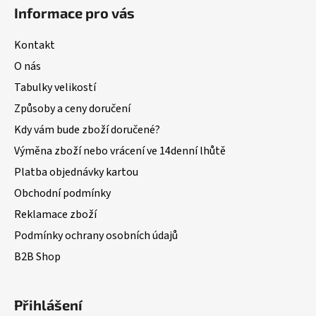
Informace pro vás
Kontakt
O nás
Tabulky velikostí
Způsoby a ceny doručení
Kdy vám bude zboží doručené?
Výměna zboží nebo vrácení ve 14denní lhůtě
Platba objednávky kartou
Obchodní podmínky
Reklamace zboží
Podmínky ochrany osobních údajů
B2B Shop
Přihlášení