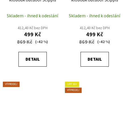
Skladem - ihned k odeslání
Skladem - ihned k odeslání
412,40 Kč bez DPH
412,40 Kč bez DPH
499 Kč
499 Kč
869 Kč
869 Kč
(–42 %)
(–42 %)
DETAIL
DETAIL
VÝPRODEJ
UPF 50+
VÝPRODEJ