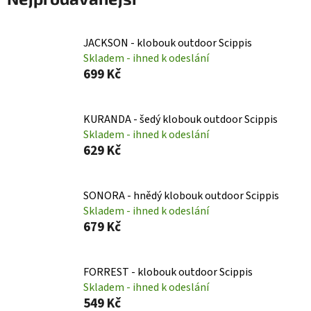
JACKSON - klobouk outdoor Scippis
Skladem - ihned k odeslání
699 Kč
KURANDA - šedý klobouk outdoor Scippis
Skladem - ihned k odeslání
629 Kč
SONORA - hnědý klobouk outdoor Scippis
Skladem - ihned k odeslání
679 Kč
FORREST - klobouk outdoor Scippis
Skladem - ihned k odeslání
549 Kč