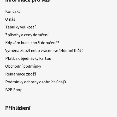
Kontakt
O nás
Tabulky velikostí
Způsoby a ceny doručení
Kdy vám bude zboží doručené?
Výměna zboží nebo vrácení ve 14denní lhůtě
Platba objednávky kartou
Obchodní podmínky
Reklamace zboží
Podmínky ochrany osobních údajů
B2B Shop
Přihlášení