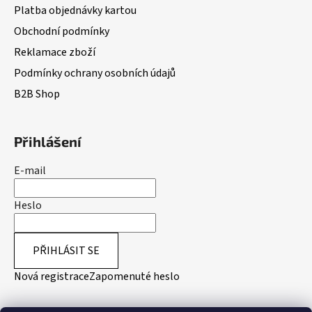
Platba objednávky kartou
Obchodní podmínky
Reklamace zboží
Podmínky ochrany osobních údajů
B2B Shop
Přihlášení
E-mail
Heslo
PŘIHLÁSIT SE
Nová registrace
Zapomenuté heslo