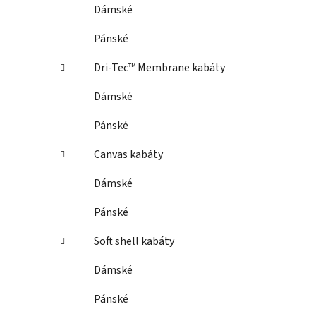
Dámské
Pánské
Dri-Tec™ Membrane kabáty
Dámské
Pánské
Canvas kabáty
Dámské
Pánské
Soft shell kabáty
Dámské
Pánské