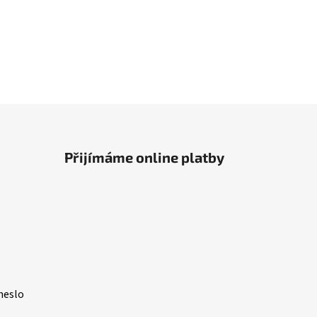
Přijímáme online platby
heslo