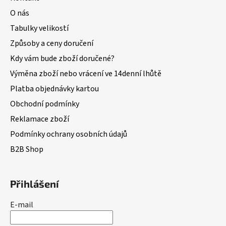
O nás
Tabulky velikostí
Způsoby a ceny doručení
Kdy vám bude zboží doručené?
Výměna zboží nebo vrácení ve 14denní lhůtě
Platba objednávky kartou
Obchodní podmínky
Reklamace zboží
Podmínky ochrany osobních údajů
B2B Shop
Přihlášení
E-mail