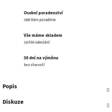
Osobní poradenství
rádi Vám poradíme
Vše máme skladem
rychlé odeslání
30 dní na výměnu
bez starostí
Popis
Diskuze