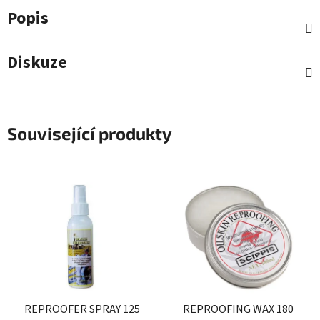
Popis
Diskuze
Související produkty
REPROOFER SPRAY 125
REPROOFING WAX 180