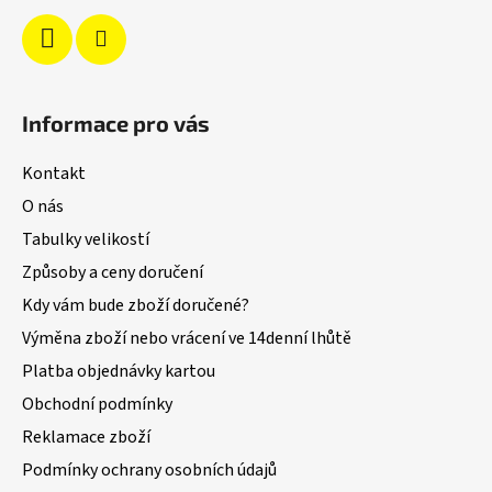
Informace pro vás
Kontakt
O nás
Tabulky velikostí
Způsoby a ceny doručení
Kdy vám bude zboží doručené?
Výměna zboží nebo vrácení ve 14denní lhůtě
Platba objednávky kartou
Obchodní podmínky
Reklamace zboží
Podmínky ochrany osobních údajů