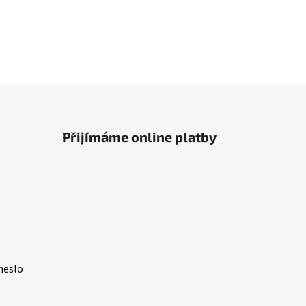
Přijímáme online platby
heslo