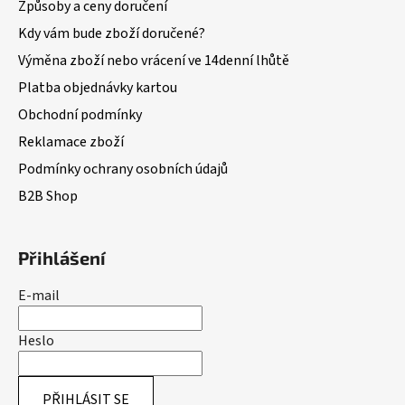
Způsoby a ceny doručení
Kdy vám bude zboží doručené?
Výměna zboží nebo vrácení ve 14denní lhůtě
Platba objednávky kartou
Obchodní podmínky
Reklamace zboží
Podmínky ochrany osobních údajů
B2B Shop
Přihlášení
E-mail
Heslo
PŘIHLÁSIT SE