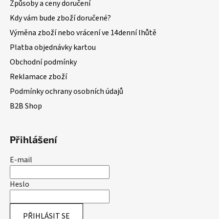
Způsoby a ceny doručení
Kdy vám bude zboží doručené?
Výměna zboží nebo vrácení ve 14denní lhůtě
Platba objednávky kartou
Obchodní podmínky
Reklamace zboží
Podmínky ochrany osobních údajů
B2B Shop
Přihlášení
E-mail
Heslo
PŘIHLÁSIT SE