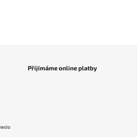
Přijímáme online platby
heslo