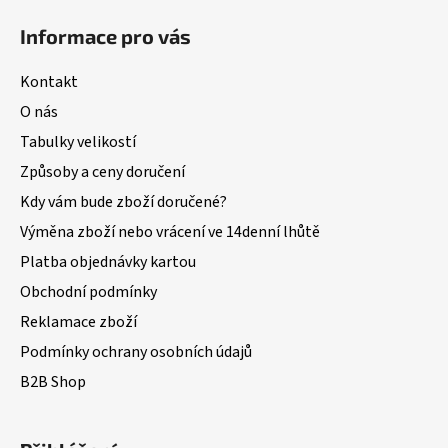
Informace pro vás
Kontakt
O nás
Tabulky velikostí
Způsoby a ceny doručení
Kdy vám bude zboží doručené?
Výměna zboží nebo vrácení ve 14denní lhůtě
Platba objednávky kartou
Obchodní podmínky
Reklamace zboží
Podmínky ochrany osobních údajů
B2B Shop