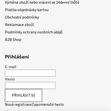
Výměna zboží nebo vrácení ve 14denní lhůtě
Platba objednávky kartou
Obchodní podmínky
Reklamace zboží
Podmínky ochrany osobních údajů
B2B Shop
Přihlášení
E-mail
Heslo
PŘIHLÁSIT SE
Nová registrace
Zapomenuté heslo