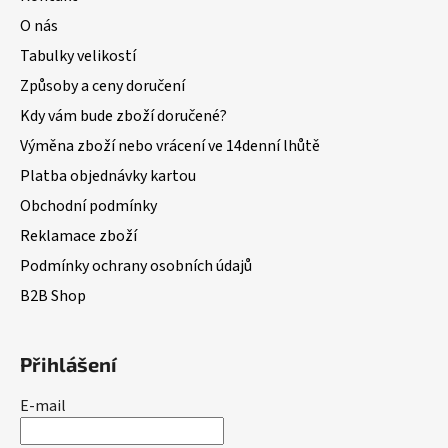
O nás
Tabulky velikostí
Způsoby a ceny doručení
Kdy vám bude zboží doručené?
Výměna zboží nebo vrácení ve 14denní lhůtě
Platba objednávky kartou
Obchodní podmínky
Reklamace zboží
Podmínky ochrany osobních údajů
B2B Shop
Přihlášení
E-mail