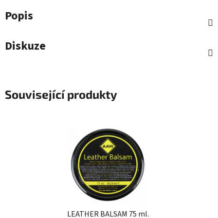
Popis
Diskuze
Související produkty
LEATHER BALSAM 75 ml.