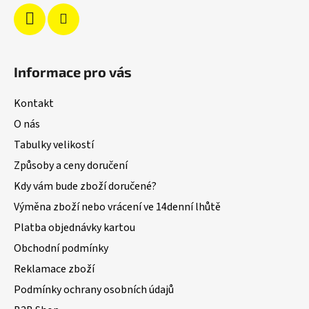
Informace pro vás
Kontakt
O nás
Tabulky velikostí
Způsoby a ceny doručení
Kdy vám bude zboží doručené?
Výměna zboží nebo vrácení ve 14denní lhůtě
Platba objednávky kartou
Obchodní podmínky
Reklamace zboží
Podmínky ochrany osobních údajů