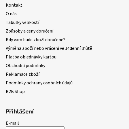
Kontakt
O nás
Tabulky velikostí
Způsoby a ceny doručení
Kdy vám bude zboží doručené?
Výměna zboží nebo vrácení ve 14denní lhůtě
Platba objednávky kartou
Obchodní podmínky
Reklamace zboží
Podmínky ochrany osobních údajů
B2B Shop
Přihlášení
E-mail