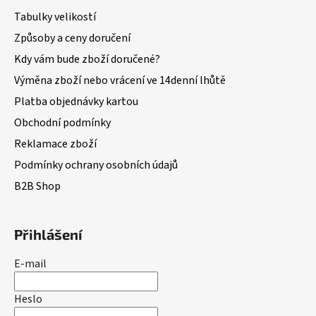
Tabulky velikostí
Způsoby a ceny doručení
Kdy vám bude zboží doručené?
Výměna zboží nebo vrácení ve 14denní lhůtě
Platba objednávky kartou
Obchodní podmínky
Reklamace zboží
Podmínky ochrany osobních údajů
B2B Shop
Přihlášení
E-mail
Heslo