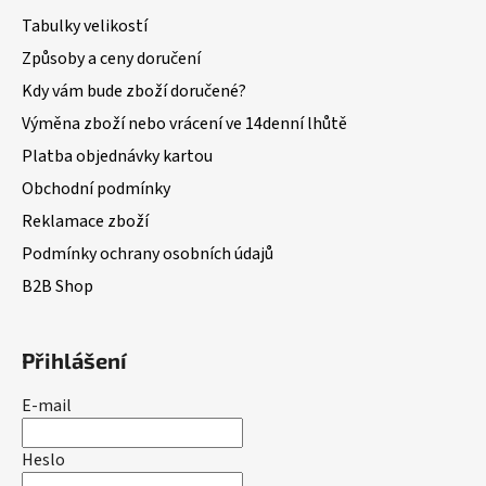
Tabulky velikostí
Způsoby a ceny doručení
Kdy vám bude zboží doručené?
Výměna zboží nebo vrácení ve 14denní lhůtě
Platba objednávky kartou
Obchodní podmínky
Reklamace zboží
Podmínky ochrany osobních údajů
B2B Shop
Přihlášení
E-mail
Heslo