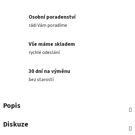
Osobní poradenství
rádi Vám poradíme
Vše máme skladem
rychlé odeslání
30 dní na výměnu
bez starostí
Popis
Diskuze