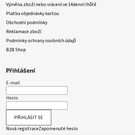
Výměna zboží nebo vrácení ve 14denní lhůtě
Platba objednávky kartou
Obchodní podmínky
Reklamace zboží
Podmínky ochrany osobních údajů
B2B Shop
Přihlášení
E-mail
Heslo
PŘIHLÁSIT SE
Nová registrace
Zapomenuté heslo