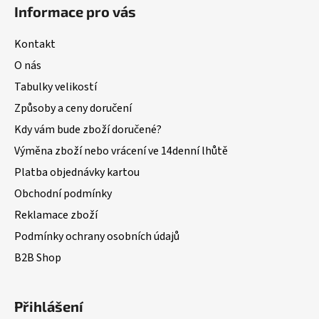
Informace pro vás
Kontakt
O nás
Tabulky velikostí
Způsoby a ceny doručení
Kdy vám bude zboží doručené?
Výměna zboží nebo vrácení ve 14denní lhůtě
Platba objednávky kartou
Obchodní podmínky
Reklamace zboží
Podmínky ochrany osobních údajů
B2B Shop
Přihlášení