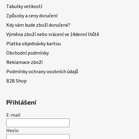
Tabulky velikostí
Způsoby a ceny doručení
Kdy vám bude zboží doručené?
Výměna zboží nebo vrácení ve 14denní lhůtě
Platba objednávky kartou
Obchodní podmínky
Reklamace zboží
Podmínky ochrany osobních údajů
B2B Shop
Přihlášení
E-mail
Heslo