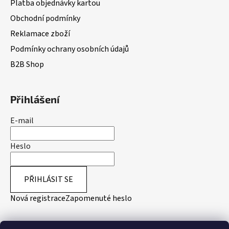
Platba objednávky kartou
Obchodní podmínky
Reklamace zboží
Podmínky ochrany osobních údajů
B2B Shop
Přihlášení
E-mail
Heslo
PŘIHLÁSIT SE
Nová registrace
Zapomenuté heslo