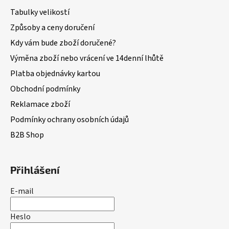
Tabulky velikostí
Způsoby a ceny doručení
Kdy vám bude zboží doručené?
Výměna zboží nebo vrácení ve 14denní lhůtě
Platba objednávky kartou
Obchodní podmínky
Reklamace zboží
Podmínky ochrany osobních údajů
B2B Shop
Přihlášení
E-mail
Heslo