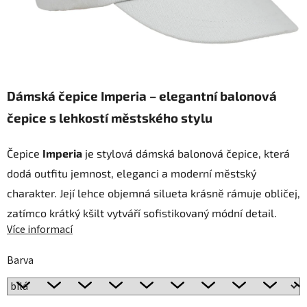
Dámská čepice Imperia – elegantní balonová
čepice s lehkostí městského stylu
Čepice
Imperia
je stylová dámská balonová čepice, která
dodá outfitu jemnost, eleganci a moderní městský
charakter. Její lehce objemná silueta krásně rámuje obličej,
zatímco krátký kšilt vytváří sofistikovaný módní detail.
Více informací
Barva