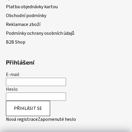
Platba objednávky kartou
Obchodní podmínky
Reklamace zboží
Podmínky ochrany osobních údajů
B2B Shop
Přihlášení
E-mail
Heslo
PŘIHLÁSIT SE
Nová registrace
Zapomenuté heslo