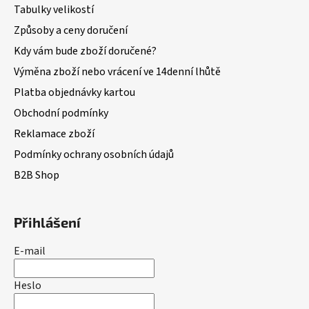
Tabulky velikostí
Způsoby a ceny doručení
Kdy vám bude zboží doručené?
Výměna zboží nebo vrácení ve 14denní lhůtě
Platba objednávky kartou
Obchodní podmínky
Reklamace zboží
Podmínky ochrany osobních údajů
B2B Shop
Přihlášení
E-mail
Heslo