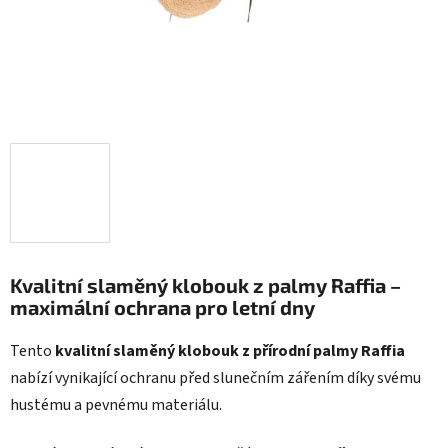
Kvalitní slaměný klobouk z palmy Raffia –
maximální ochrana pro letní dny
Tento
kvalitní slaměný klobouk z přírodní palmy Raffia
nabízí vynikající ochranu před slunečním zářením díky svému
hustému a pevnému materiálu.