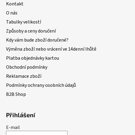
Kontakt
O nás
Tabulky velikostí
Způsoby a ceny doručení
Kdy vám bude zboží doručené?
Výměna zboží nebo vrácení ve 14denní lhůtě
Platba objednávky kartou
Obchodní podmínky
Reklamace zboží
Podmínky ochrany osobních údajů
B2B Shop
Přihlášení
E-mail