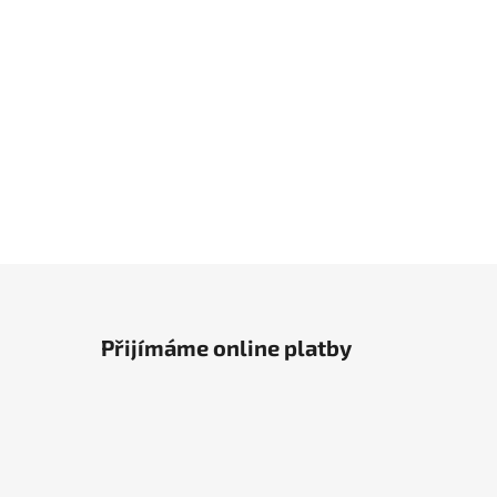
Přijímáme online platby