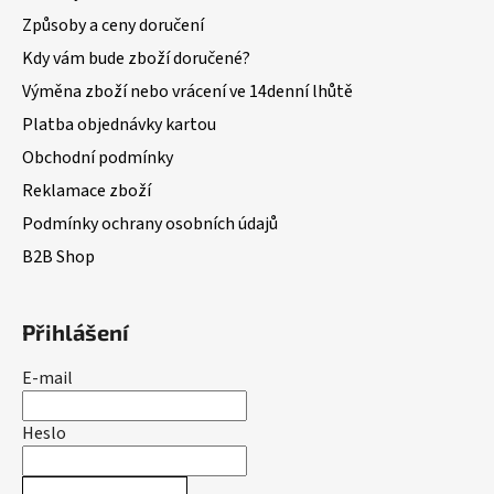
Způsoby a ceny doručení
Kdy vám bude zboží doručené?
Výměna zboží nebo vrácení ve 14denní lhůtě
Platba objednávky kartou
Obchodní podmínky
Reklamace zboží
Podmínky ochrany osobních údajů
B2B Shop
Přihlášení
E-mail
Heslo