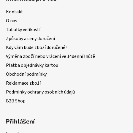
Kontakt
O nás
Tabulky velikostí
Způsoby a ceny doručení
Kdy vám bude zboží doručené?
Výměna zboží nebo vrácení ve 14denní lhůtě
Platba objednávky kartou
Obchodní podmínky
Reklamace zboží
Podmínky ochrany osobních údajů
B2B Shop
Přihlášení