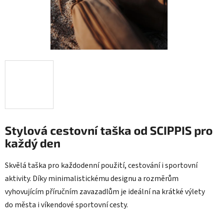
Stylová cestovní taška od SCIPPIS pro
každý den
Skvělá taška pro každodenní použití, cestování i sportovní
aktivity. Díky minimalistickému designu a rozměrům
vyhovujícím příručním zavazadlům je ideální na krátké výlety
do města i víkendové sportovní cesty.