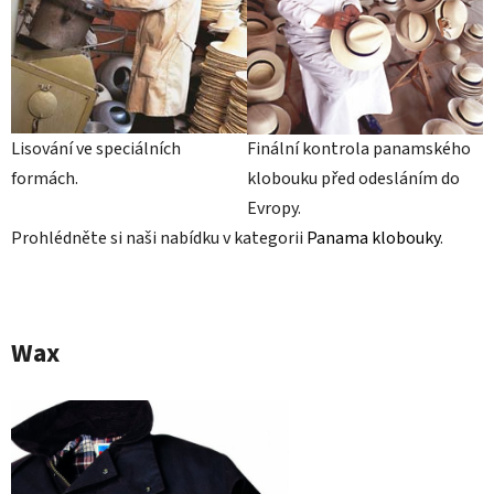
Lisování ve speciálních
Finální kontrola panamského
formách.
klobouku před odesláním do
Evropy.
Prohlédněte si naši nabídku v kategorii
Panama klobouky
.
Wax