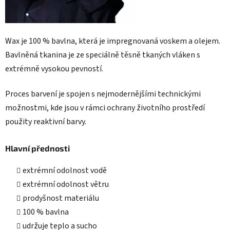
Wax je 100 % bavlna, která je impregnovaná voskem a olejem.
Bavlněná tkanina je ze speciálně těsně tkaných vláken s
extrémně vysokou pevností.
Proces barvení je spojen s nejmodernějšími technickými
možnostmi, kde jsou v rámci ochrany životního prostředí
použity reaktivní barvy.
Hlavní přednosti
extrémní odolnost vodě
extrémní odolnost větru
prodyšnost materiálu
100 % bavlna
udržuje teplo a sucho