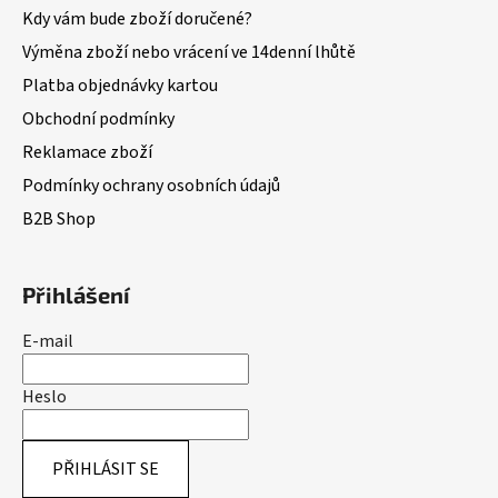
Kdy vám bude zboží doručené?
Výměna zboží nebo vrácení ve 14denní lhůtě
Platba objednávky kartou
Obchodní podmínky
Reklamace zboží
Podmínky ochrany osobních údajů
B2B Shop
Přihlášení
E-mail
Heslo
PŘIHLÁSIT SE