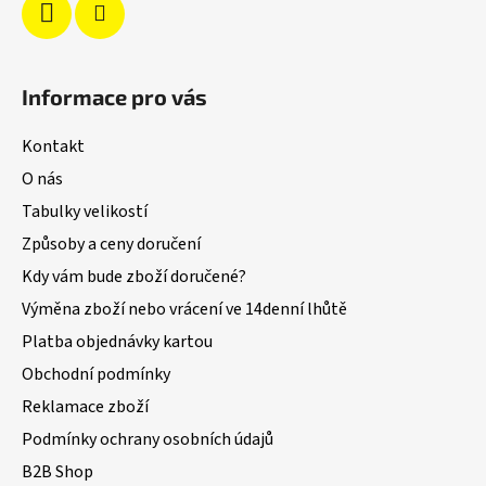
Informace pro vás
Kontakt
O nás
Tabulky velikostí
Způsoby a ceny doručení
Kdy vám bude zboží doručené?
Výměna zboží nebo vrácení ve 14denní lhůtě
Platba objednávky kartou
Obchodní podmínky
Reklamace zboží
Podmínky ochrany osobních údajů
B2B Shop