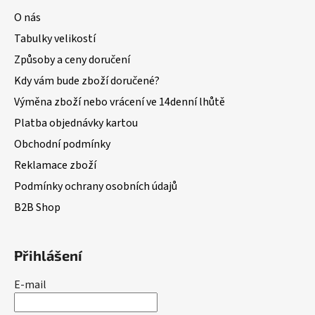
O nás
Tabulky velikostí
Způsoby a ceny doručení
Kdy vám bude zboží doručené?
Výměna zboží nebo vrácení ve 14denní lhůtě
Platba objednávky kartou
Obchodní podmínky
Reklamace zboží
Podmínky ochrany osobních údajů
B2B Shop
Přihlášení
E-mail